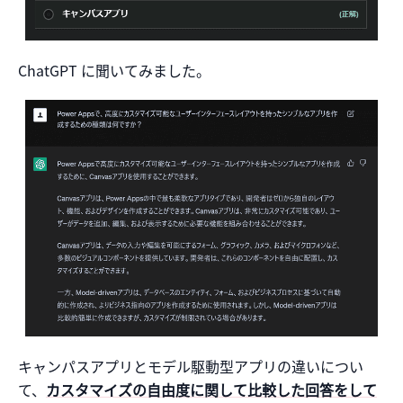
ChatGPT に聞いてみました。
キャンパスアプリとモデル駆動型アプリの違いについ
て、
カスタマイズの自由度に関して比較した回答をして