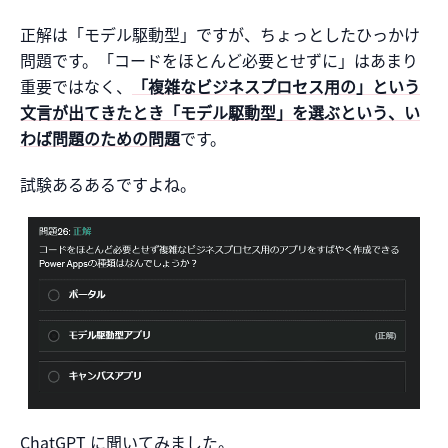
正解は「モデル駆動型」ですが、ちょっとしたひっかけ
問題です。「コードをほとんど必要とせずに」はあまり
重要ではなく、
「複雑なビジネスプロセス用の」という
文言が出てきたとき「モデル駆動型」を選ぶという、い
わば問題のための問題
です。
試験あるあるですよね。
ChatGPT に聞いてみました。