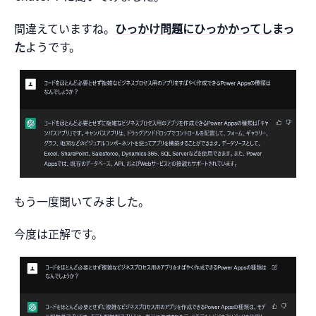
間違えていますね。
ひっかけ問題にひっかかってしまっ
た
ようです。
もう一度聞いてみました。
今度は正解です。