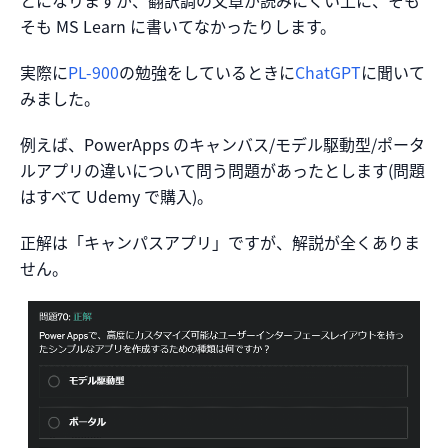
とになりますが、翻訳調の文章が読みにくい上に、そも
そも MS Learn に書いてなかったりします。
実際に
PL-900
の勉強をしているときに
ChatGPT
に聞いて
みました。
例えば、PowerApps のキャンバス/モデル駆動型/ポータ
ルアプリの違いについて問う問題があったとします(問題
はすべて Udemy で購入)。
正解は「キャンパスアプリ」ですが、解説が全くありま
せん。