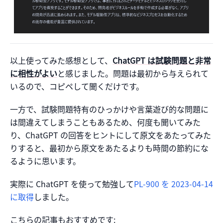
以上使ってみた感想として、
ChatGPT は試験問題と非常
に相性がよい
と感じました。問題は最初から与えられて
いるので、コピペして聞くだけです。
一方で、試験問題特有のひっかけや言葉遊び的な問題に
は間違えてしまうこともあるため、何度も聞いてみた
り、ChatGPT の回答をヒントにして原文をあたってみた
りすると、最初から原文をあたるよりも時間の節約にな
るように思います。
実際に ChatGPT を使って勉強して
PL-900 を 2023-04-14
に取得
しました。
こちらの記事もおすすめです: