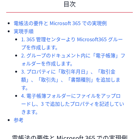
目次
電帳法の要件と Microsoft 365 での実現例
実現手順
1. 365 管理センターより Microsoft365 グルー
プを作成します。
2. グループのドキュメント内に「電子帳簿」フ
ォルダーを作成します。
3. プロパティに「取引年月日」、「取引金
額」、「取引先」、「書類種別」を追加しま
す。
4. 電子帳簿フォルダーにファイルをアップロ
ードし、3 で追加したプロパティを記述してい
きます。
参考
電帳法の要件と Microsoft 365 での実現例