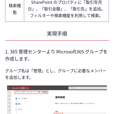
SharePoint のプロパティに「取引年月
検索機
日」、「取引金額」、「取引先」を追加。
能
フィルターや検索機能を利用して検索。
実現手順
1. 365 管理センターより Microsoft365 グループを
作成します。
グループ名は「管理」とし、グループに必要なメンバー
を追加します。