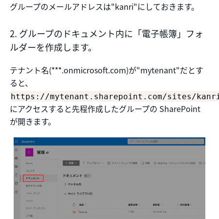
グループのメールアドレスは"kanri"にしておきます。
2. グループのドキュメント内に「電子帳簿」フォ
ルダーを作成します。
テナント名(***.onmicrosoft.com)が"mytenant"だとす
ると、
https://mytenant.sharepoint.com/sites/kanr
にアクセスすると先程作成したグループの SharePoint
が開きます。