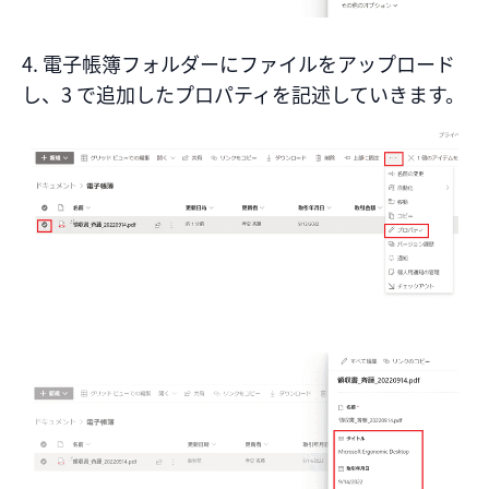
4. 電子帳簿フォルダーにファイルをアップロード
し、3 で追加したプロパティを記述していきます。