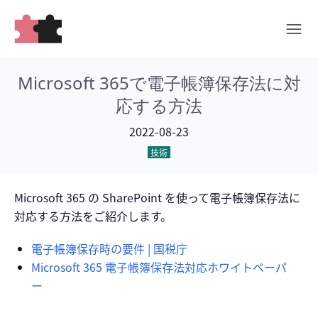
Microsoft 365で電子帳簿保存法に対
応する方法
2022-08-23
技術
Microsoft 365 の SharePoint を使って電子帳簿保存法に
対応する方法をご紹介します。
電子帳簿保存時の要件 | 国税庁
Microsoft 365 電子帳簿保存法対応ホワイトペーパ
ー