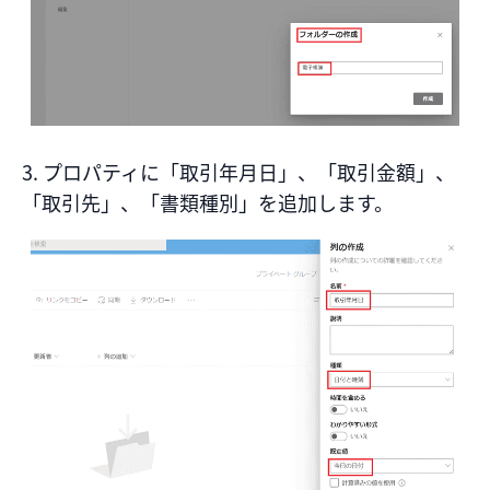
3. プロパティに「取引年月日」、「取引金額」、
「取引先」、「書類種別」を追加します。